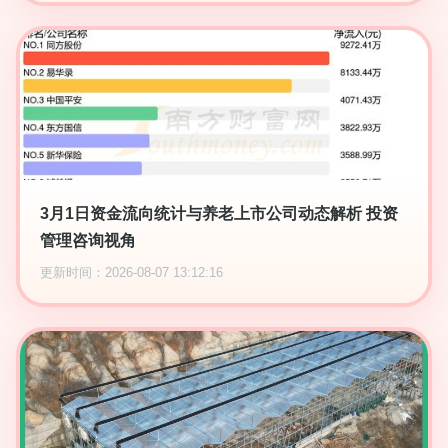
3月1日资金流向统计与养老上市公司动态解析 投资
管理咨询视角
更新时间：2026-08-07 13:12:16