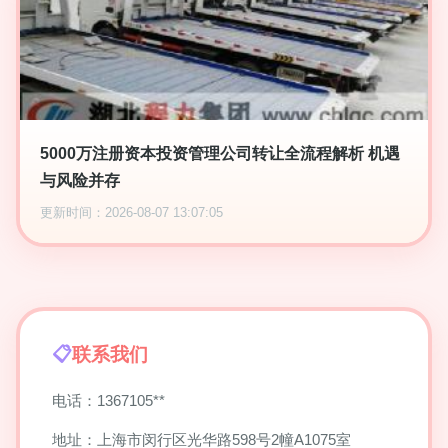
5000万注册资本投资管理公司转让全流程解析 机遇
与风险并存
更新时间：2026-08-07 13:07:05
联系我们
电话：1367105**
地址：上海市闵行区光华路598号2幢A1075室