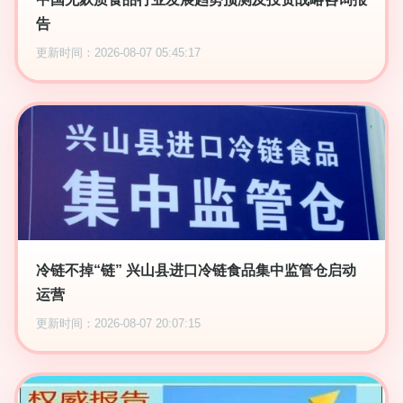
告
更新时间：2026-08-07 05:45:17
冷链不掉“链” 兴山县进口冷链食品集中监管仓启动
运营
更新时间：2026-08-07 20:07:15