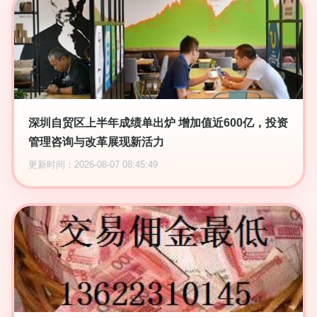
深圳自贸区上半年成绩单出炉 增加值近600亿，投资
管理咨询与改革展现新活力
更新时间：2026-08-07 08:45:49