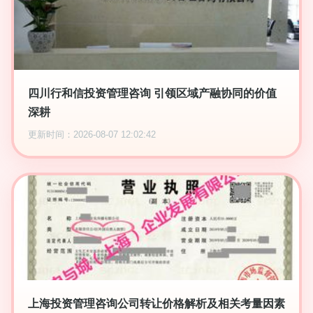
四川行和信投资管理咨询 引领区域产融协同的价值
深耕
更新时间：2026-08-07 12:02:42
上海投资管理咨询公司转让价格解析及相关考量因素