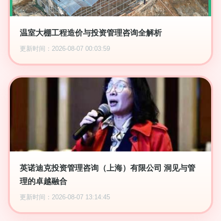
温室大棚工程造价与投资管理咨询全解析
更新时间：2026-08-07 00:03:59
英诺迪克投资管理咨询（上海）有限公司 洞见与管
理的卓越融合
更新时间：2026-08-07 13:14:45