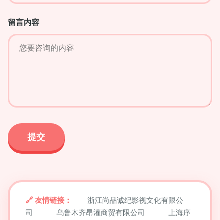
留言内容
友情链接：
浙江尚品诚纪影视文化有限公
司
乌鲁木齐昂灌商贸有限公司
上海序