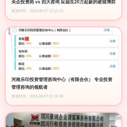
央企投资岗 vs 四大咨询 应届生20万起薪的硬核博弈
更新时间：2026-08-07 13:19:15
河南乐印投资管理咨询中心（有限合伙） 专业投资
管理咨询的领航者
更新时间：2026-08-07 03:26:48