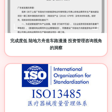
完成度低 陆地方舟造车路漫漫 投资管理咨询视角
的洞察