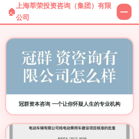
上海莘荣投资咨询（集团）有限
公司
冠群资本咨询 一个让你怀疑人生的专业机构