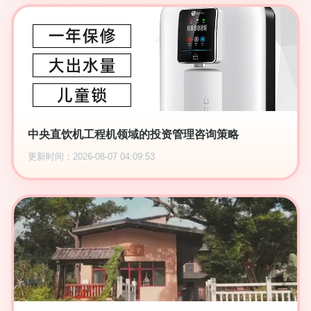
中央直饮机工程机领域的投资管理咨询策略
更新时间：2026-08-07 04:09:53