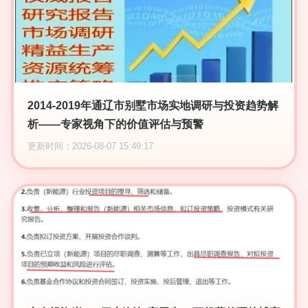
2014-2019年通辽市别墅市场实地调研与投资趋势解
析——专家视角下的价值评估与预警
更新时间：2026-08-07 15:49:17