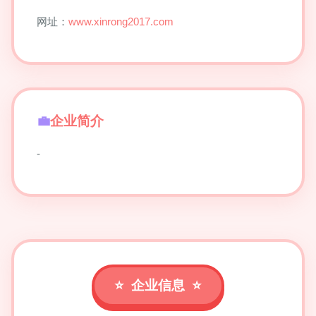
网址：
www.xinrong2017.com
企业简介
-
企业信息