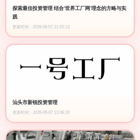
探索最佳投资管理 结合‘世界工厂网’理念的方略与实
践
更新时间：2026-08-07 21:02:13
汕头市新锐投资管理
更新时间：2026-08-07 13:06:20