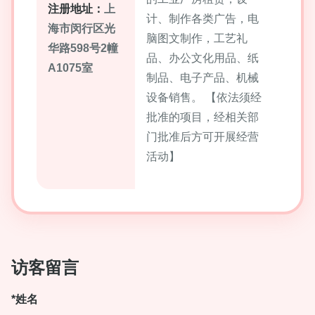
注册地址：
上
计、制作各类广告，电
海市闵行区光
脑图文制作，工艺礼
华路598号2幢
品、办公文化用品、纸
A1075室
制品、电子产品、机械
设备销售。 【依法须经
批准的项目，经相关部
门批准后方可开展经营
活动】
访客留言
*姓名