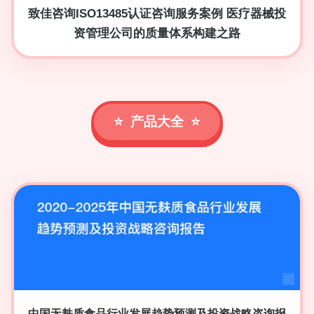
致佳咨询ISO13485认证咨询服务案例 医疗器械投
资管理公司的质量体系构建之路
产品大全
中国无麸质食品行业发展趋势预测及投资战略咨询报