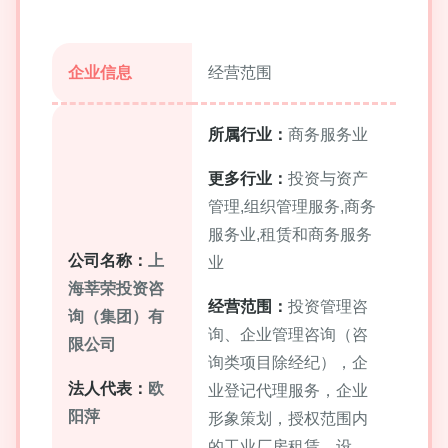
企业信息
经营范围
所属行业：
商务服务业
更多行业：
投资与资产
管理,组织管理服务,商务
服务业,租赁和商务服务
公司名称：
上
业
海莘荣投资咨
经营范围：
投资管理咨
询（集团）有
询、企业管理咨询（咨
限公司
询类项目除经纪），企
法人代表：
欧
业登记代理服务，企业
阳萍
形象策划，授权范围内
的工业厂房租赁，设