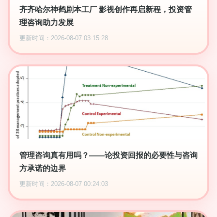
齐齐哈尔神鹤剧本工厂 影视创作再启新程，投资管
理咨询助力发展
更新时间：2026-08-07 03:15:28
管理咨询真有用吗？——论投资回报的必要性与咨询
方承诺的边界
更新时间：2026-08-07 00:24:03