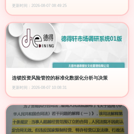
更新时间：2026-08-07 08:49:25
连锁投资风险管控的标准化数据化分析与决策
更新时间：2026-08-07 10:08:31