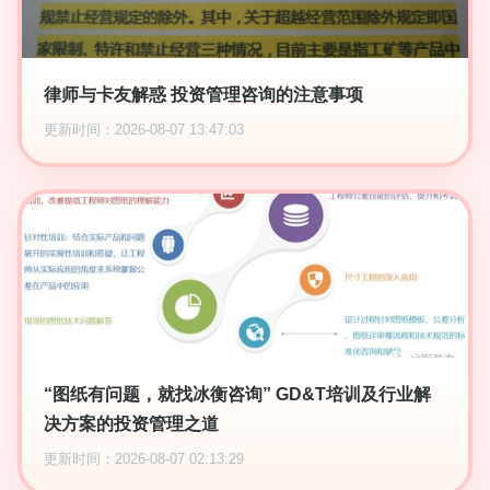
律师与卡友解惑 投资管理咨询的注意事项
更新时间：2026-08-07 13:47:03
“图纸有问题，就找冰衡咨询” GD&T培训及行业解
决方案的投资管理之道
更新时间：2026-08-07 02:13:29